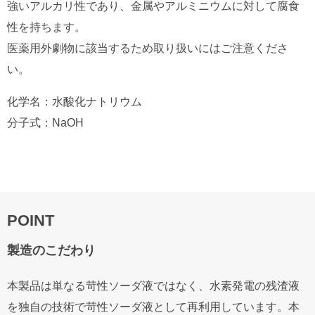
強いアルカリ性であり、金属やアルミニウムに対して腐食
性を持ちます。
医薬⽤外劇物に該当するため取り扱いにはご注意くださ
い。
化学名：⽔酸化ナトリウム
分⼦式：NaOH
POINT
製造のこだわり
本製品は単なる苛性ソーダ液ではなく、水素発電の残渣液
を独自の技術で苛性ソーダ液として再利用しています。本