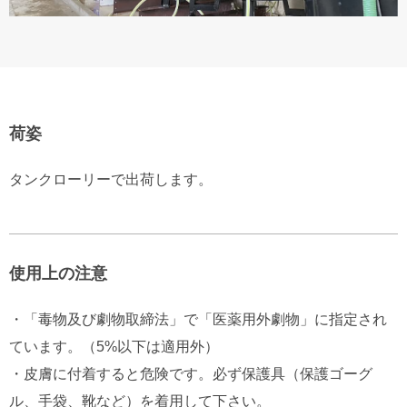
荷姿
タンクローリーで出荷します。
使用上の注意
・「毒物及び劇物取締法」で「医薬用外劇物」に指定され
ています。（5%以下は適用外）
・皮膚に付着すると危険です。必ず保護具（保護ゴーグ
ル、手袋、靴など）を着用して下さい。