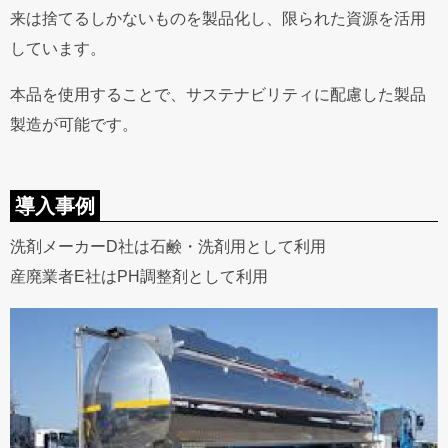
来は捨てるしかないものを製品化し、限られた資源を活用
しています。
本品を使用することで、サステナビリティに配慮した製品
製造が可能です。
導入事例
洗剤メーカーD社は石鹸・洗剤用として利用
産廃業者E社はPH調整剤として利用