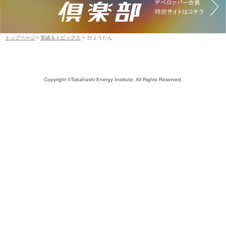
トップページ
実績＆トピックス
ひょうたん
Copyright ©Takahashi Energy Institute. All Rights Reserved.